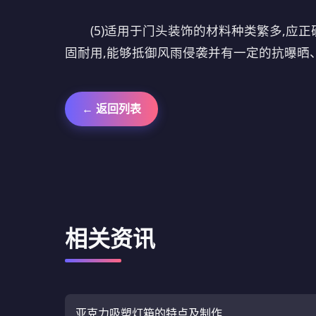
(5)适用于门头装饰的材料种类繁多,应正
固耐用,能够抵御风雨侵袭并有一定的抗曝晒
← 返回列表
相关资讯
亚克力吸塑灯箱的特点及制作