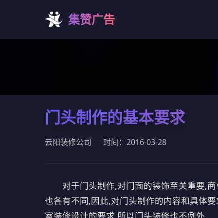
集赞广告
门头制作的基本要求
云阳装修公司
时间：2016-03-28
对于门头制作,对门面的装饰至关重要,商业
也各有不同,因此,对门头制作的内容和具体
室装修设计的要求,所以门头装修也不例外.