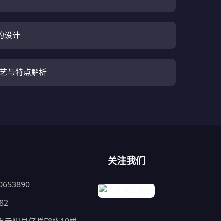
的设计
工艺与特点解析
关注我们
653890
82