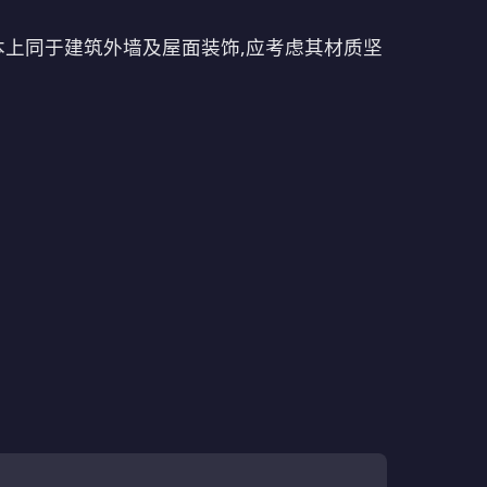
本上同于建筑外墙及屋面装饰,应考虑其材质坚