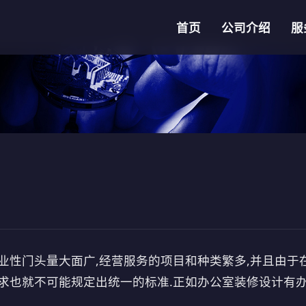
首页
公司介绍
服
性门头量大面广,经营服务的项目和种类繁多,并且由于
要求也就不可能规定出统一的标准.正如办公室装修设计有