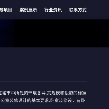
务项目
案例展示
行业资讯
联系方式
在城市中所处的环境各异,其规模和设施的标准
办公室装修设计的基本要求,卧室装修设计有卧